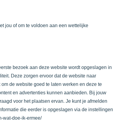
et jou of om te voldoen aan een wettelijke
et eerste bezoek aan deze website wordt opgeslagen in
iteit. Deze zorgen ervoor dat de website naar
 om de website goed te laten werken en deze te
ntent en advertenties kunnen aanbieden. Bij jouw
aagd voor het plaatsen ervan. Je kunt je afmelden
nformatie die eerder is opgeslagen via de instellingen
-en-wat-doe-ik-ermee/