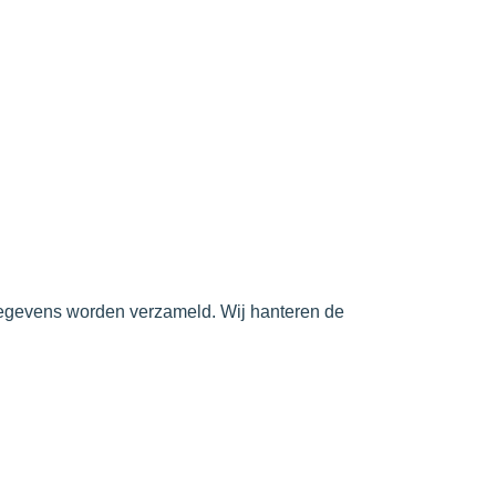
 gegevens worden verzameld. Wij hanteren de