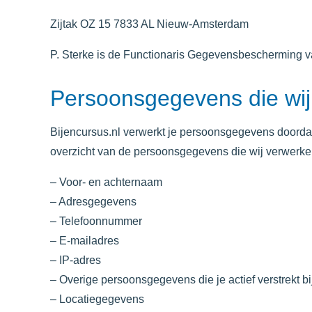
Zijtak OZ 15 7833 AL Nieuw-Amsterdam
P. Sterke is de Functionaris Gegevensbescherming v
Persoonsgegevens die wij
Bijencursus.nl
verwerkt je persoonsgegevens doordat 
overzicht van de persoonsgegevens die wij verwerke
– Voor- en achternaam
– Adresgegevens
– Telefoonnummer
– E-mailadres
– IP-adres
– Overige persoonsgegevens die je actief verstrekt b
– Locatiegegevens