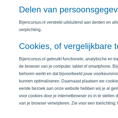
Delen van persoonsgegev
Bijencursus.nl
verstrekt uitsluitend aan derden en al
verplichting.
Cookies, of vergelijkbare 
Bijencursus.nl
gebruikt functionele, analytische en t
de browser van je computer, tablet of smartphone.
Bi
behoren werkt en dat bijvoorbeeld jouw voorkeursin
kunnen optimaliseren. Daarnaast plaatsen we cookie
eerste bezoek aan onze website hebben wij je al ge
voor cookies door je internetbrowser zo in te stellen
van je browser verwijderen. Zie voor een toelichting: 