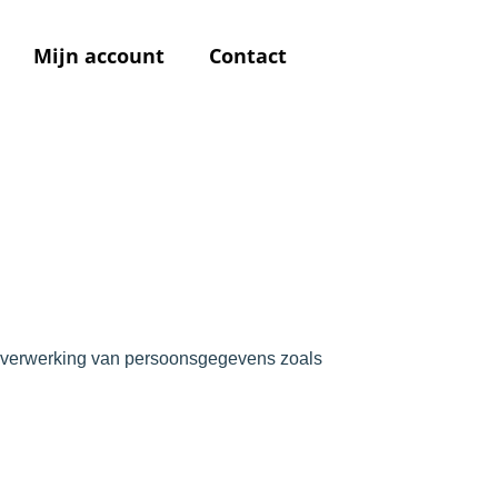
Mijn account
Contact
de verwerking van persoonsgegevens zoals