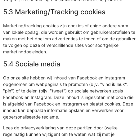
5.3 Marketing/Tracking cookies
Marketing/tracking cookies zijn cookies of enige andere vorm
van lokale opslag, die worden gebruikt om gebruikersprofielen te
maken met het doel om advertenties te tonen of om de gebruiker
te volgen op deze of verschillende sites voor soortgelijke
marketingdoeleinden.
5.4 Sociale media
Op onze site hebben wij inhoud van Facebook en Instagram
opgenomen om webpagina's te promoten (bijv. "vind ik leuk",
"pin") of te delen (bijv. "tweet") op sociale netwerken zoals
Facebook en Instagram. Deze inhoud is ingesloten met code die
is afgeleid van Facebook en Instagram en plaatst cookies. Deze
inhoud kan bepaalde informatie opslaan en verwerken voor
gepersonaliseerde reclame.
Lees de privacyverklaring van deze partijen door (welke
regelmatig kunnen wijzigen) om te weten wat zij met je