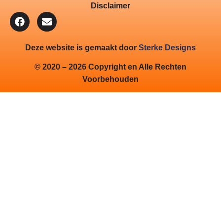
Disclaimer
Deze website is gemaakt door
Sterke Designs
© 2020 – 2026 Copyright en Alle Rechten
Voorbehouden