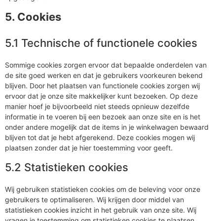
5. Cookies
5.1 Technische of functionele cookies
Sommige cookies zorgen ervoor dat bepaalde onderdelen van
de site goed werken en dat je gebruikers voorkeuren bekend
blijven. Door het plaatsen van functionele cookies zorgen wij
ervoor dat je onze site makkelijker kunt bezoeken. Op deze
manier hoef je bijvoorbeeld niet steeds opnieuw dezelfde
informatie in te voeren bij een bezoek aan onze site en is het
onder andere mogelijk dat de items in je winkelwagen bewaard
blijven tot dat je hebt afgerekend. Deze cookies mogen wij
plaatsen zonder dat je hier toestemming voor geeft.
5.2 Statistieken cookies
Wij gebruiken statistieken cookies om de beleving voor onze
gebruikers te optimaliseren. Wij krijgen door middel van
statistieken cookies inzicht in het gebruik van onze site. Wij
vragen je toestemming om statistieken cookies te plaatsen.