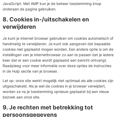
JavaScript. Met AMP kun je de beheer toestemming knop
onderaan de pagina gebruiken.
8. Cookies in-/uitschakelen en
verwijderen
Je kunt je internet browser gebruiken om cookies automatisch of
handmatig te verwijderen. Je kunt ook aangeven dat bepaalde
cookies niet geplaatst mogen worden. Een andere optie is om de
instellingen van je internetbrowser zo aan te passen dat je iedere
keer dat er een cookie wordt geplaatst een bericht ontvangt.
Raadpleeg voor meer informatie over deze opties de instructies
in de Hulp sectie van je browser.
Let op: onze site werkt mogelijk niet optimaal als alle cookies zijn
uitgeschakeld. Als je wel de cookies in je browser verwijdert,
worden ze na je toestemming opnieuw geplaatst bij een nieuw
bezoek aan onze site.
9. Je rechten met betrekking tot
persoonsgegevens