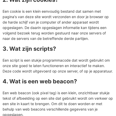
Een cookie is een klein eenvoudig bestand dat samen met
pagina's van deze site wordt verzonden en door je browser op
de harde schijf van je computer of ander apparaat wordt
opgeslagen. De daarin opgeslagen informatie kan tijdens een
volgend bezoek terug worden gestuurd naar onze servers of
naar de servers van de betreffende derde partijen.
3. Wat zijn scripts?
Een script is een stukje programmacode dat wordt gebruikt om
onze site goed te laten functioneren en interactief te maken.
Deze code wordt uitgevoerd op onze server, of op je apparatuur.
4. Wat is een web beacon?
Een web beacon (ook pixel tag) is een klein, onzichtbaar stukje
tekst of afbeelding op een site dat gebruikt wordt om verkeer op
een site in kaart te brengen. Om dit te doen worden er met
behulp van web beacons verschillende gegevens van je
opgeslagen.