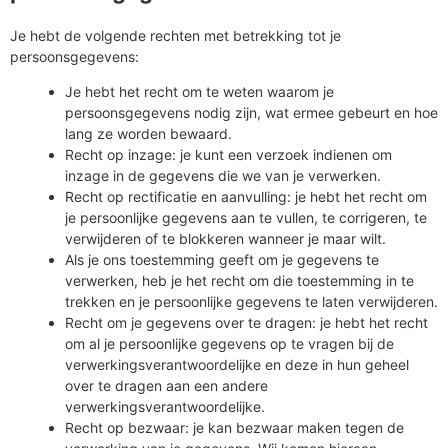
Je hebt de volgende rechten met betrekking tot je
persoonsgegevens:
Je hebt het recht om te weten waarom je
persoonsgegevens nodig zijn, wat ermee gebeurt en hoe
lang ze worden bewaard.
Recht op inzage: je kunt een verzoek indienen om
inzage in de gegevens die we van je verwerken.
Recht op rectificatie en aanvulling: je hebt het recht om
je persoonlijke gegevens aan te vullen, te corrigeren, te
verwijderen of te blokkeren wanneer je maar wilt.
Als je ons toestemming geeft om je gegevens te
verwerken, heb je het recht om die toestemming in te
trekken en je persoonlijke gegevens te laten verwijderen.
Recht om je gegevens over te dragen: je hebt het recht
om al je persoonlijke gegevens op te vragen bij de
verwerkingsverantwoordelijke en deze in hun geheel
over te dragen aan een andere
verwerkingsverantwoordelijke.
Recht op bezwaar: je kan bezwaar maken tegen de