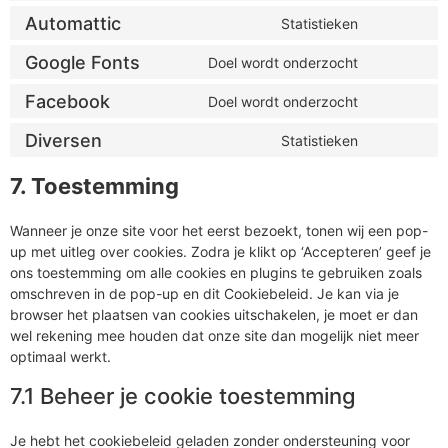
Automattic
Statistieken
Google Fonts
Doel wordt onderzocht
Facebook
Doel wordt onderzocht
Diversen
Statistieken
7. Toestemming
Wanneer je onze site voor het eerst bezoekt, tonen wij een pop-
up met uitleg over cookies. Zodra je klikt op ‘Accepteren’ geef je
ons toestemming om alle cookies en plugins te gebruiken zoals
omschreven in de pop-up en dit Cookiebeleid. Je kan via je
browser het plaatsen van cookies uitschakelen, je moet er dan
wel rekening mee houden dat onze site dan mogelijk niet meer
optimaal werkt.
7.1 Beheer je cookie toestemming
Je hebt het cookiebeleid geladen zonder ondersteuning voor