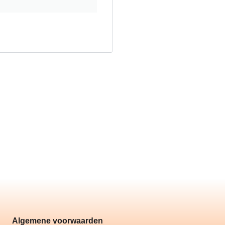
Algemene voorwaarden