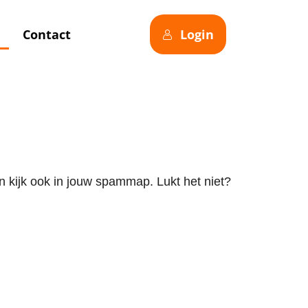
Contact
Login
kijk ook in jouw spammap. Lukt het niet?