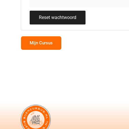
Reset wachtwoord
Mijn Cursus