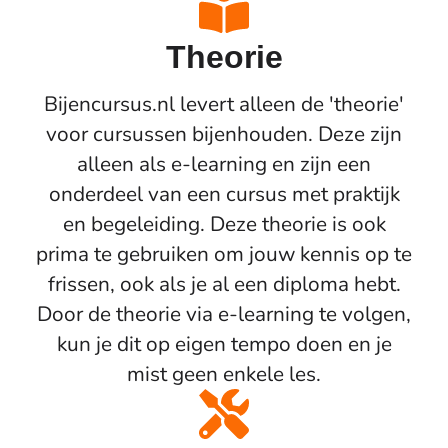
Theorie
Bijencursus.nl levert alleen de 'theorie'
voor cursussen bijenhouden. Deze zijn
alleen als e-learning en zijn een
onderdeel van een cursus met praktijk
en begeleiding. Deze theorie is ook
prima te gebruiken om jouw kennis op te
frissen, ook als je al een diploma hebt.
Door de theorie via e-learning te volgen,
kun je dit op eigen tempo doen en je
mist geen enkele les.