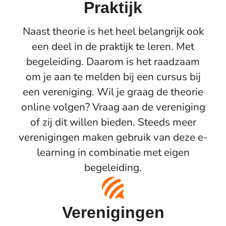
Praktijk
Naast theorie is het heel belangrijk ook
een deel in de praktijk te leren. Met
begeleiding. Daarom is het raadzaam
om je aan te melden bij een cursus bij
een vereniging. Wil je graag de theorie
online volgen? Vraag aan de vereniging
of zij dit willen bieden. Steeds meer
verenigingen maken gebruik van deze e-
learning in combinatie met eigen
begeleiding.
Verenigingen