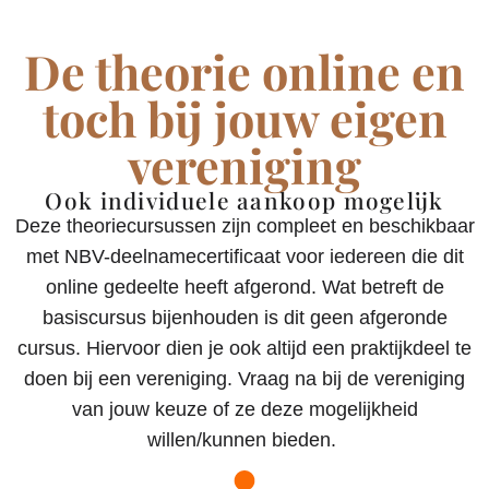
De theorie online en
toch bij jouw eigen
vereniging
Ook individuele aankoop mogelijk
Deze theoriecursussen zijn compleet en beschikbaar
met NBV-deelnamecertificaat voor iedereen die dit
online gedeelte heeft afgerond. Wat betreft de
basiscursus bijenhouden is dit geen afgeronde
cursus. Hiervoor dien je ook altijd een praktijkdeel te
doen bij een vereniging. Vraag na bij de vereniging
van jouw keuze of ze deze mogelijkheid
willen/kunnen bieden.