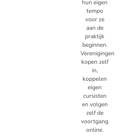
hun eigen
tempo
voor ze
aan de
praktijk
beginnen.
Verenigingen
kopen zelf
in,
koppelen
eigen
cursisten
en volgen
zelf de
voortgang
online.