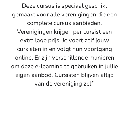
Deze cursus is speciaal geschikt
gemaakt voor alle verenigingen die een
complete cursus aanbieden.
Verenigingen krijgen per cursist een
extra lage prijs. Je voert zelf jouw
cursisten in en volgt hun voortgang
online. Er zijn verschillende manieren
om deze e-learning te gebruiken in jullie
eigen aanbod. Cursisten blijven altijd
van de vereniging zelf.
Je hoeft zelf geen duur en ingewikkeld platform op te