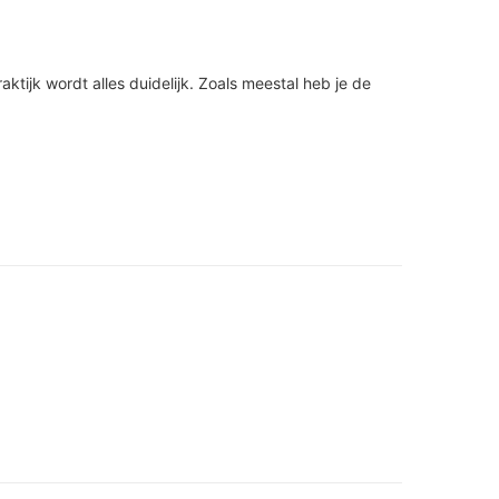
raktijk wordt alles duidelijk. Zoals meestal heb je de