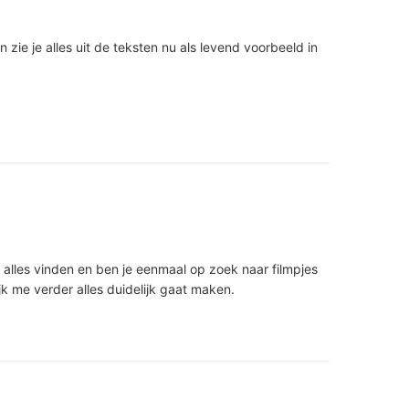
n zie je alles uit de teksten nu als levend voorbeeld in
 alles vinden en ben je eenmaal op zoek naar filmpjes
jk me verder alles duidelijk gaat maken.