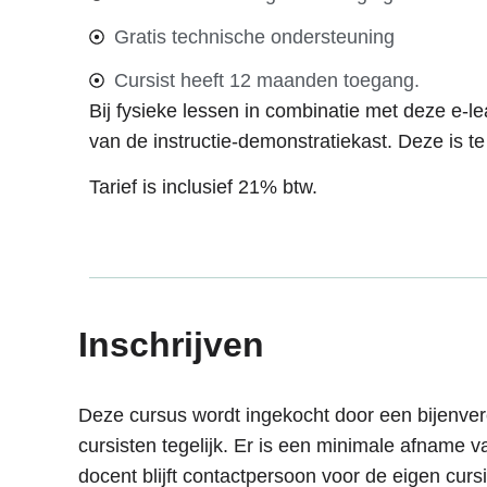
Gratis technische ondersteuning
Cursist heeft 12 maanden toegang.
Bij fysieke lessen in combinatie met deze e-l
van de instructie-demonstratiekast. Deze is t
Tarief is inclusief 21% btw.
Inschrijven
Deze cursus wordt ingekocht door een bijenvere
cursisten tegelijk. Er is een minimale afname v
docent blijft contactpersoon voor de eigen cursi