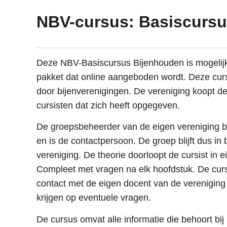
NBV-cursus: Basiscursu
Deze NBV-Basiscursus Bijenhouden is mogelij
pakket dat online aangeboden wordt. Deze cur
door bijenverenigingen. De vereniging koopt de
cursisten dat zich heeft opgegeven.
De groepsbeheerder van de eigen vereniging b
en is de contactpersoon. De groep blijft dus i
vereniging. De theorie doorloopt de cursist in 
Compleet met vragen na elk hoofdstuk. De curs
contact met de eigen docent van de verenigin
krijgen op eventuele vragen.
De cursus omvat alle informatie die behoort bij