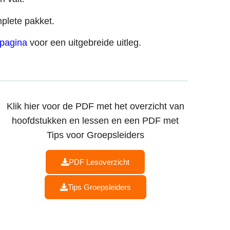
mplete pakket.
-pagina
voor een uitgebreide uitleg.
Klik hier voor de PDF met het overzicht van
hoofdstukken en lessen en een PDF met
Tips voor Groepsleiders
PDF Lesoverzicht
Tips Groepsleiders