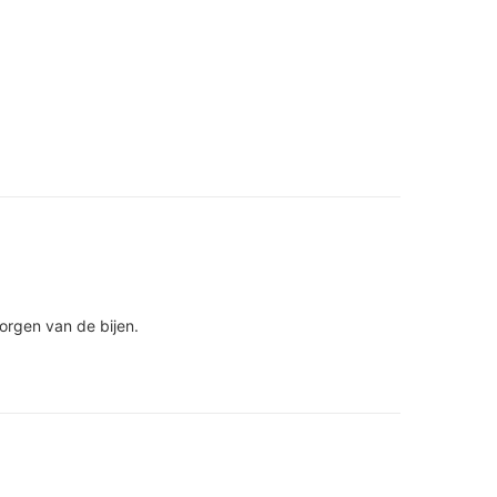
orgen van de bijen.