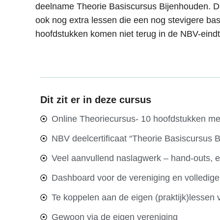
deelname Theorie Basiscursus Bijenhouden. Daa
ook nog extra lessen die een nog stevigere bas
hoofdstukken komen niet terug in de NBV-eind
Dit zit er in deze cursus
Online Theoriecursus- 10 hoofdstukken met
NBV deelcertificaat “Theorie Basiscursus 
Veel aanvullend naslagwerk – hand-outs, 
Dashboard voor de vereniging en volledige 
Te koppelen aan de eigen (praktijk)lessen 
Gewoon via de eigen vereniging