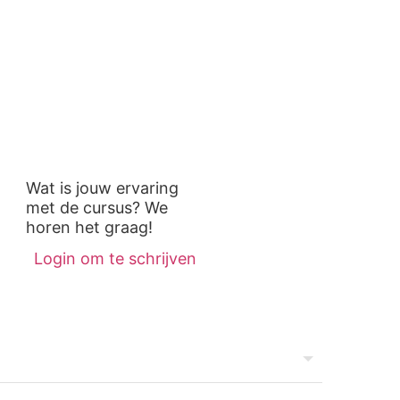
Wat is jouw ervaring
met de cursus? We
horen het graag!
Login om te schrijven