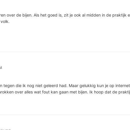
n over de bijen. Als het goed is, zit je ook al midden in de praktijk e
volk.
st
 tegen die ik nog niet geleerd had. Maar gelukkig kun je op internet
hrokken over alles wat fout kan gaan met bijen. Ik hoop dat de prakti