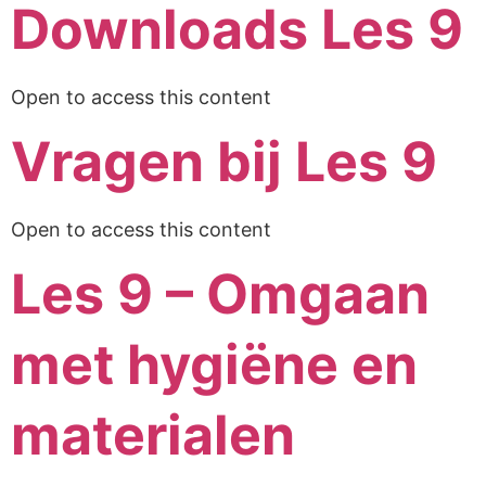
Downloads Les 9
Open to access this content
Vragen bij Les 9
Open to access this content
Les 9 – Omgaan
met hygiëne en
materialen