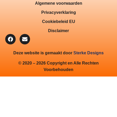
Algemene voorwaarden
Privacyverklaring
Cookiebeleid EU
Disclaimer
Deze website is gemaakt door
Sterke Designs
© 2020 – 2026 Copyright en Alle Rechten
Voorbehouden