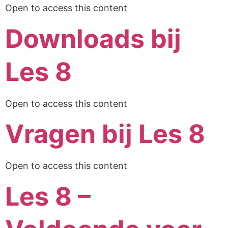
Open to access this content
Downloads bij
Les 8
Open to access this content
Vragen bij Les 8
Open to access this content
Les 8 –