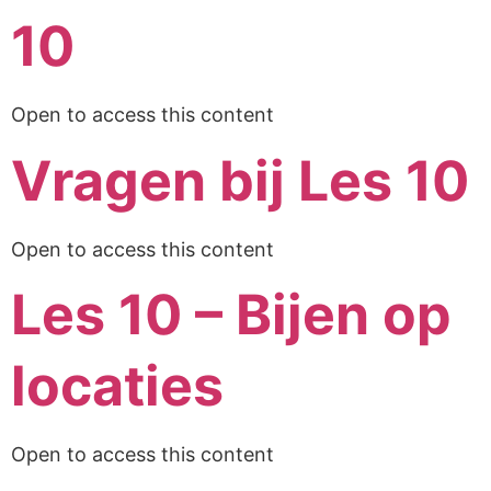
10
Open to access this content
Vragen bij Les 10
Open to access this content
Les 10 – Bijen op
locaties
Open to access this content